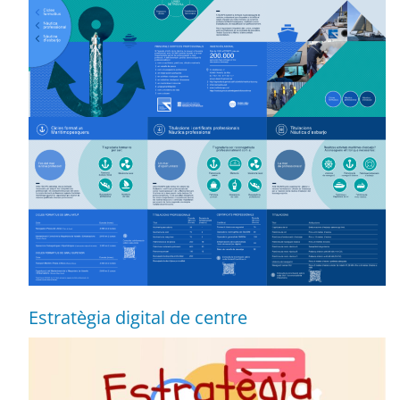
Estratègia digital de centre