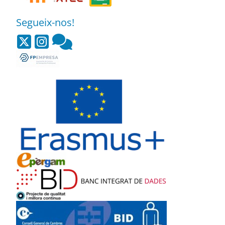
Segueix-nos!