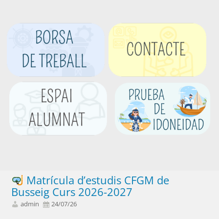
Matrícula d’estudis CFGM de
Busseig Curs 2026-2027
admin
24/07/26