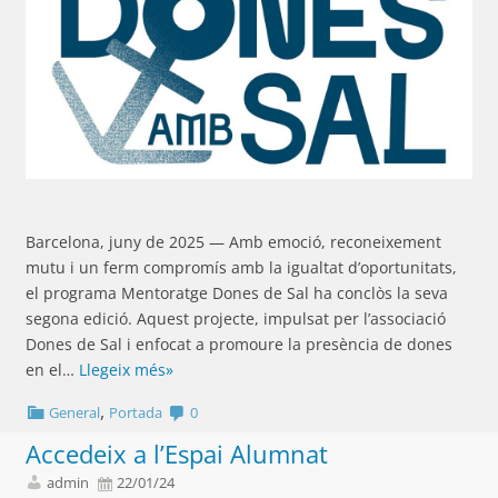
Barcelona, juny de 2025 — Amb emoció, reconeixement
mutu i un ferm compromís amb la igualtat d’oportunitats,
el programa Mentoratge Dones de Sal ha conclòs la seva
segona edició. Aquest projecte, impulsat per l’associació
Dones de Sal i enfocat a promoure la presència de dones
en el…
Llegeix més»
,
General
Portada
0
Accedeix a l’Espai Alumnat
admin
22/01/24