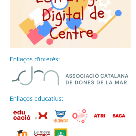
Enllaços d’interés:
Enllaços educatius: